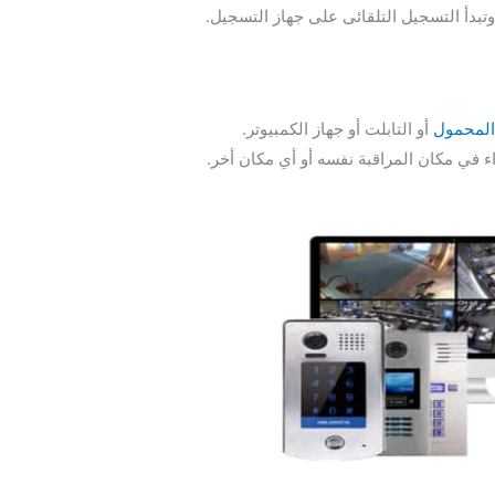
وتبدأ التسجيل التلقائى على جهاز التسجيل.
المحمول
أو التابلت أو جهاز الكمبيوتر.
ء في مكان المراقبة نفسه أو أي مكان أخر.