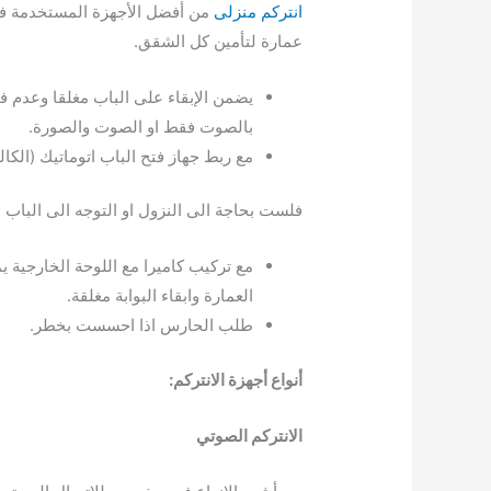
انتركم منزلى
من أفضل الأجهزة المستخدمة في 
عمارة لتأمين كل الشقق.
يضمن الإبقاء على الباب مغلقا وعدم ف
بالصوت فقط او الصوت والصورة.
مع ربط جهاز فتح الباب اتوماتيك (الكالو
فلست بحاجة الى النزول او التوجه الى الباب لف
مع تركيب كاميرا مع اللوحة الخارجية يم
العمارة وابقاء البوابة مغلقة.
طلب الحارس اذا احسست بخطر.
أنواع أجهزة الانتركم:
الانتركم الصوتي