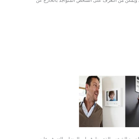
 ويمكن من التعرف على الشخص المتواجد بالخارج عن
ان مع الشخص الذي يطرق باب المنزل والتعرف عليه