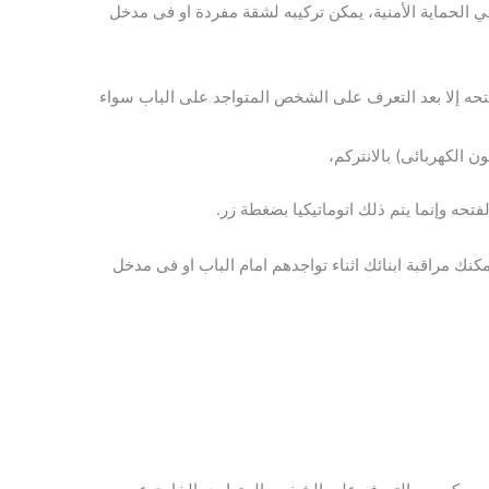
الحماية الأمنية، يمكن تركيبه لشقة مفردة او فى مدخل
تحه إلا بعد التعرف على الشخص المتواجد على الباب سواء
ن الكهربائى) بالانتركم،
تحه وإنما يتم ذلك اتوماتيكيا بضغطة زر.
كنك مراقبة ابنائك اثناء تواجدهم امام الباب او فى مدخل