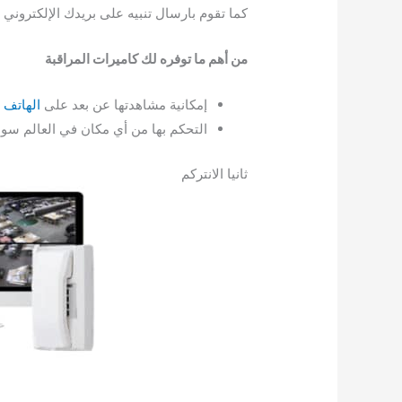
كما تقوم بارسال تنبيه على بريدك الإلكتروني 
من أهم ما توفره لك كاميرات المراقبة
إمكانية مشاهدتها عن بعد على
الهاتف 
التحكم بها من أي مكان في العالم سوا
ثانيا الانتركم