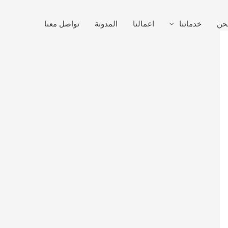
حن
خدماتنا
اعمالنا
المدونة
تواصل معنا