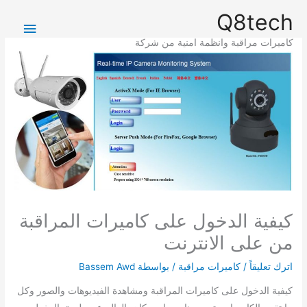
خطي
القائمة
Q8tech
لى
الرئيس
لمحتوى
كاميرات مراقبة وانظمة امنية من شركة
كيفية الدخول على كاميرات المراقبة
من على الانترنت
اترك تعليقاً
/
كاميرات مراقبة
/ بواسطة
Bassem Awd
كيفية الدخول على كاميرات المراقبة ومشاهدة الفيديوهات والصور وكل