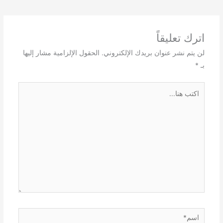
اترك تعليقاً
لن يتم نشر عنوان بريدك الإلكتروني.
الحقول الإلزامية مشار إليها
بـ
*
اكتب
هنا...
اسم*