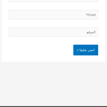
Email*
الموقع