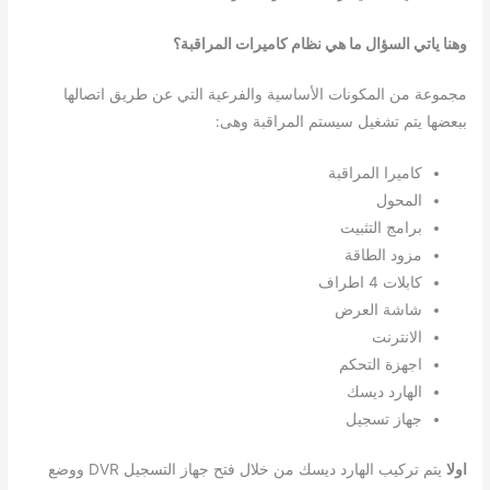
وهنا ياتي السؤال ما هي نظام كاميرات المراقبة؟
مجموعة من المكونات الأساسية والفرعية التي عن طريق اتصالها
ببعضها يتم تشغيل سيستم المراقبة وهى:
كاميرا المراقبة
المحول
برامج التثبيت
مزود الطاقة
كابلات 4 اطراف
شاشة العرض
الانترنت
اجهزة التحكم
الهارد ديسك
جهاز تسجيل
اولا
يتم تركيب الهارد ديسك من خلال فتح جهاز التسجيل DVR ووضع