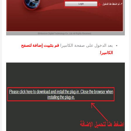
بعد الدخول على صفحة الكاميرا
قم بتثبيت إضافة لتصفح
الكاميرا
.