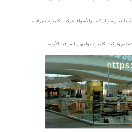
ت التجارية والسكنية والأسواق بتركيب كاميرات مراقبة
ظيم وتركيب كاميرات وأجهزة المراقبة الأمنية.