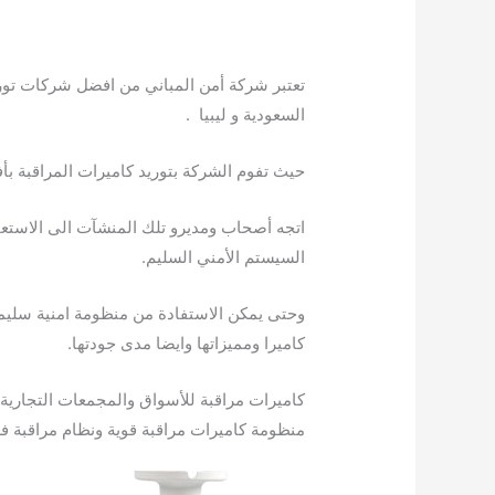
تعتبر شركة أمن المباني من افضل شركات توري
السعودية و ليبيا .
حيث تفوم الشركة بتوريد كاميرات المراقبة بأف
اتجه أصحاب ومديرو تلك المنشآت الى الاستع
السيستم الأمني السليم.
وحتى يمكن الاستفادة من منظومة امنية سلي
كاميرا ومميزاتها وايضا مدى جودتها.
كاميرات مراقبة للأسواق والمجمعات التجارية
منظومة كاميرات مراقبة قوية ونظام مراقبة ف