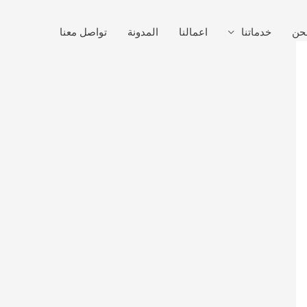
حن
خدماتنا
اعمالنا
المدونة
تواصل معنا