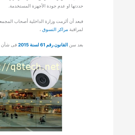
حددتها او عدم جودة الأجهزة المستخدمة.
فبعد أن ألزمت وزارة الداخلية أصحاب المجمعا
لمراقبة
مراكز التسوق
،
بعد سن
القانون رقم 61 لسنة 2015
فى شأن تن