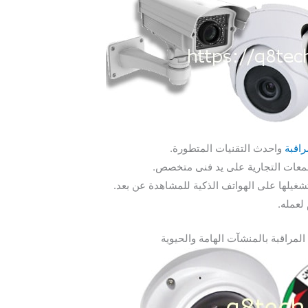
اقبة
واحدث التقنيات المتطورة.
جمعات التجارية على يد فنى متخصص.
لعمله.
لمراقبة بالمنشآت الهامة والحيوية