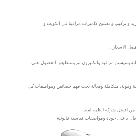
د و تركيب و تصليح كاميرات مراقبة في الكويت و
ضل الاسعار .
انة بسيستم مراقبة والكثيرون لم يستطيعوا الحصول على
مة وقوية، متكاملة وفعالة يجب فهم خصائص ومواصفات كل
 من افضل شركة انظمة امنية
عال بأعلى جودة ومواصفات قياسية قانونية