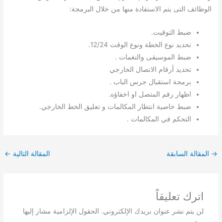
الوظائف التى يتم الاستفادة منها من خلال البرمجة:
ضبط التوقيت.
تحديد نوع الخطة ونوع الوقت 12/24.
ضبط الموسيقى والنغمات .
تحديد أرقام الاتصال الخارجي
برمجة استقبال جرس الباب .
اظهار رقم المتصل او اخفاؤه.
ضبط خاصية انتظار المكالمات و تعليق الخط الخارجي.
التحكم في المكالمات .
→
المقالة السابقة
المقالة التالية
←
اترك تعليقاً
لن يتم نشر عنوان بريدك الإلكتروني.
الحقول الإلزامية مشار إليها