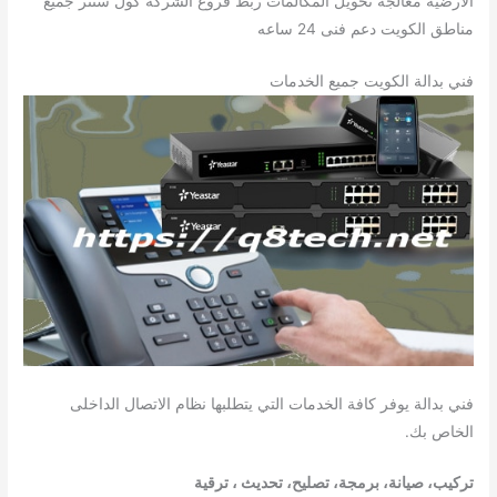
الأرضية معالجة تحويل المكالمات ربط فروع الشركة كول سنتر جميع
مناطق الكويت دعم فنى 24 ساعه
فني بدالة الكويت جميع الخدمات
فني بدالة يوفر كافة الخدمات التي يتطلبها نظام الاتصال الداخلى
الخاص بك.
تركيب، صيانة، برمجة، تصليح، تحديث ، ترقية