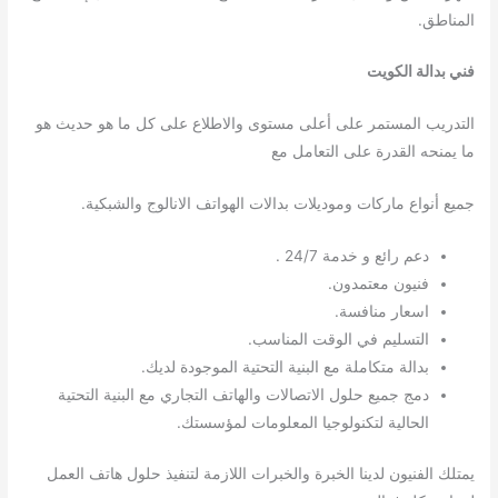
المناطق.
فني بدالة الكويت
التدريب المستمر على أعلى مستوى والاطلاع على كل ما هو حديث هو
ما يمنحه القدرة على التعامل مع
جميع أنواع ماركات وموديلات بدالات الهواتف الانالوج والشبكية.
دعم رائع و خدمة 24/7 .
فنيون معتمدون.
اسعار منافسة.
التسليم في الوقت المناسب.
بدالة متكاملة مع البنية التحتية الموجودة لديك.
دمج جميع حلول الاتصالات والهاتف التجاري مع البنية التحتية
الحالية لتكنولوجيا المعلومات لمؤسستك.
يمتلك الفنيون لدينا الخبرة والخبرات اللازمة لتنفيذ حلول هاتف العمل