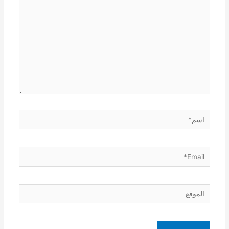
اسم*
Email*
الموقع