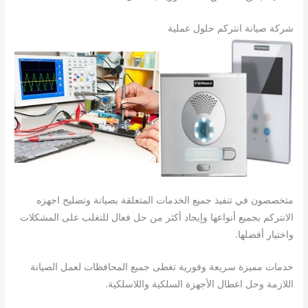
شركة صيانة انتركم حلول عملية
متخصصون في تنفيذ جميع الخدمات المتعلقة بصيانة وتصليح اجهزه
الانتركم بجميع أنواعها وإيجاد أكثر من حل فعال للتغلب على المشكلات
واختيار أفضلها.
خدمات مميزة سريعة وفورية تغطى جميع المحافظات لعمل الصيانة
اللازمة وحل اعطال الأجهزة السلكية واللاسلكية.