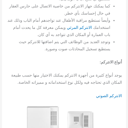
كما يمكنك جهاز الانتركم من خاصية الاتصال على حارس العقار
في حال إحساسك بأي خطر.
وأيضاً تستطيع مراقبة الأطفال عند تواجدهم أمام الباب وذلك عند
استخدامك
الانتركم المرئي
ويمكن معرفة كل ما يحدث أمام
باب العمارة أو المكان الذي تتواجد به أي كان.
وتوجد العديد من الوظائف التي يتم اضافتها للانتركم حيث
يستطيع تسجيل المحادثات صوت وصورة.
أنواع الانتركم:
يوجد أنواع كثيرة من أجهزة الانتركم يمكنك الاختيار منها حسب طبيعة
المكان الذي تحتاجه فيه ولكل نوع استخداماته و مميزاته الخاصة.
الانتركم الصوتي