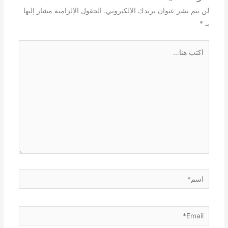
لن يتم نشر عنوان بريدك الإلكتروني.
الحقول الإلزامية مشار إليها
بـ
*
اكتب
هنا...
اسم*
Email*