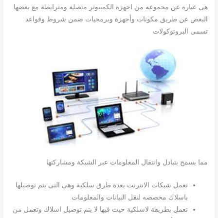
هى عباره عن مجموعه من اجهزة الكمبيوتر متصلة ومترابطة مع بعضها
البعض عن طريق مكونات وأجهزة وبرمجيات ضمن شروط وقواعد
تسمى البروتوكولات
مما يسمح بتبادل وانتقال المعلومات عبر الشبكة ومشاركتها
تعمل شبكات الانترنت بعدة طرق سلكية وهى التى يتم توصيلها
باسلاك مخصصه لنقل البيانات والمعلومات
تعمل بطريقة لاسلكية حيث فيها لا يتم توصيل اسلاك وتعمل من