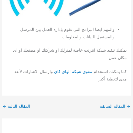
والمهم ايضا البرامج التى تقوم بإدارة العمل بين المرسل
والمستقبل للبيانات والمعلومات
يمكنك تنفيذ شبكة انترنت خاصة لمنزلك او شركتك او مصنعك او اى
مكان عمل
كما يمكنك استخدام
مقوي شبكة الواى فاى
وارسال الاشارات لأبعد
مدى لتغطية أكبر
→
المقالة السابقة
المقالة التالية
←