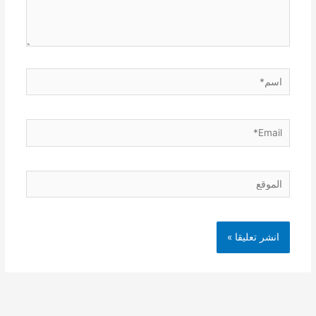
اسم*
Email*
الموقع