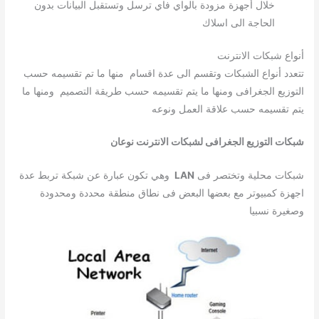
خلال أجهزة مزودة بالواي فاي ترسل وتستقبل البيانات بدون
الحاجة الى اسلاك
أنواع شبكات الانترنت
تتعدد أنواع الشبكات وتقسم الى عدة اقسام منها ما تم تقسيمه حسب
التوزيع الجغرافى ومنها ما يتم تقسيمه حسب طريقة التصميم ومنها ما
يتم تقسيمه حسب علاقة العمل ونوعه
شبكات التوزيع الجغرافى لشبكات الانترنت نوعان
شبكات محلية وتختصر فى
LAN
وهي تكون عبارة عن شبكة تربط عدة
اجهزة كمبيوتر مع بعضها البعض فى نطاق منطقة محددة ومحدودة
وصغيرة نسبيا