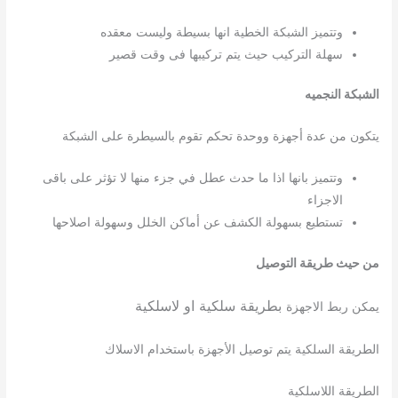
وتتميز الشبكة الخطية انها بسيطة وليست معقده
سهلة التركيب حيث يتم تركيبها فى وقت قصير
الشبكة النجميه
يتكون من عدة أجهزة ووحدة تحكم تقوم بالسيطرة على الشبكة
وتتميز بانها اذا ما حدث عطل في جزء منها لا تؤثر على باقى
الاجزاء
تستطيع بسهولة الكشف عن أماكن الخلل وسهولة اصلاحها
من حيث طريقة التوصيل
بطريقة سلكية او لاسلكية
يمكن ربط الاجهزة
الطريقة السلكية يتم توصيل الأجهزة باستخدام الاسلاك
الطريقة اللاسلكية