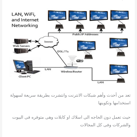
تعد من أحدث وأهم شبكات الانترنت وانتشرت بطريقة سريعة لسهولة
استخدامها وتكوينها
حيث تعمل دون الحاجه الى اسلاك او كابلات وهى متوفره فى البيوت
والشركات وفى كل المجالات