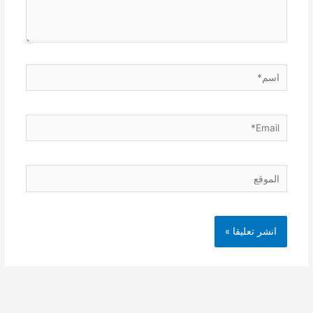
اسم*
Email*
الموقع