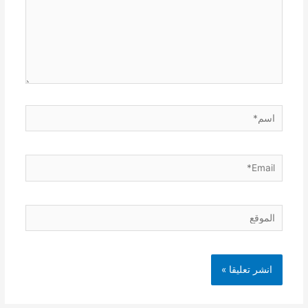
اسم*
Email*
الموقع