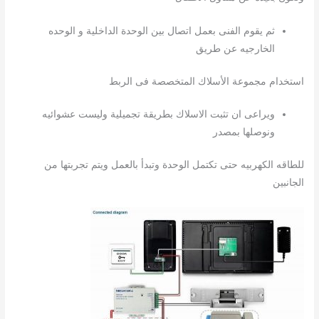
ثم يقوم الفنى بعمل اتصال بين الوحدة الداخلية و الوحده
الخارجيه عن طريق
استخدام مجموعة الأسلاك المتخصصة فى الربط
ويراعى ان تثبت الاسلاك بطريقة تجميلية وليست عشوائيه
ونوصلها بمصدر
للطاقه الكهربيه حتى تكتمل الوحدة وتبدأ بالعمل ويتم تجربتها من
الجانبين