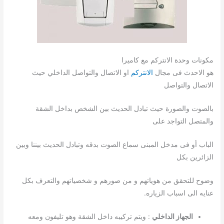
مكونات وحدة الانتركم مع كاميرا
هو الاحدث فى مجال
الانتركم
او الاتصال والتواصل الداخلي حيث
الاتصال والتواصل
بالصوت والصورة حيث تبادل الحديث بين الشخص بداخل الشقة
والمتصل التواجد على
الباب أو فى مدخل المبنى سماع الصوت بدقه وتبادل الحديث بيننا وبين
الزائرين بكل
وضوح للتحقق من هوياتهم و من صورهم و شخصياتهم والتعرف بكل
عنايه الى اسباب الزياره.
الجهاز الداخلي
: ويتم تركيبه داخل الشقة وهو تليفون ومعه