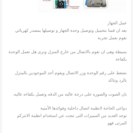
عمل الجهاز
بعد ان قمنا بتحميل وتوصيل وحدة الجهاز و توصيلها بمصدر كهربائي
نقوم بعمل تجربة
بسيطة وهى ان نقوم بالاتصال من خارج المنزل ونرى هل تعمل الوحدة
بكفاءة
نضغط على رقم الوحدة وزر الاتصال ويقوم أحد الموجودين بالمنزل
بالرد ونتاكد
بان الصوت والصوره على درجة عاليه من الدقه وتعمل بكفاءه عاليه.
دواعى الحاجة لانظمة اتصال داخلية وفوائدها الأمنية
توجد العديد من المميزات التى نتجت عن استخدام انظمة الانتركم
المرئى فهو