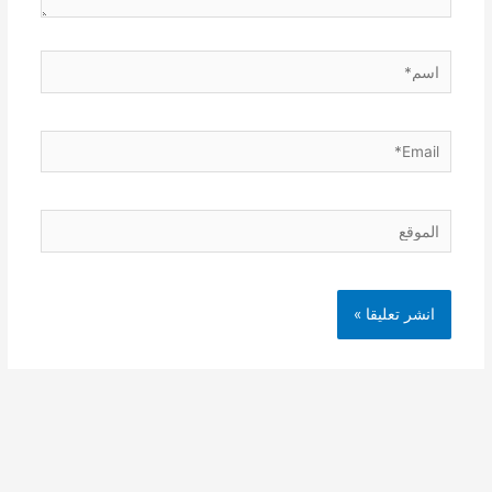
اسم*
Email*
الموقع