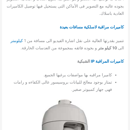
بجوده عاليه مع التصوير فى الأماكن التى يستحيل فيها توصيل الكاميرات
العادية باسلاك.
كاميرات مراقبة لاسلكية مسافات بعيدة
تتميز بقدرتها العالية على نقل اشارة الفيديو الى مسافة من 1
كيلومتر
الى
10 كيلو متر
و بجوده فائقه بمجموعة من العدسات الخارقة.
كاميرات المراقبة IP
الشبكية
كاميرا مراقبه بها مواصفات يرغبها الجميع.
تمتاز بوجود معالج للبيانات بروسيسور عالى الكفاءه و رامات
فهى جهاز كمبيوتر صغير.