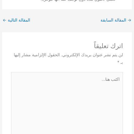
→
المقالة السابقة
المقالة التالية
←
اترك تعليقاً
لن يتم نشر عنوان بريدك الإلكتروني.
الحقول الإلزامية مشار إليها
بـ
*
اكتب
هنا...