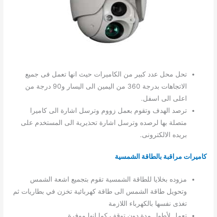
تحل محل عدد كبير من الكاميرات حيث انها تعمل فى جميع
الاتجاهات بدرجة 360 من اليمين الى اليسار و90 درجة من
اعلى الى اسفل.
ترصد الهدف وتقوم بعمل زووم وترسل اشارة الى كاميرا
متصلة بها لرصده وترسل اشارة تحذيرية الى المستخدم على
بريده الالكترونى.
كاميرات مراقبة بالطاقة الشمسية
مزوده بخلايا للطاقة الشمسية تقوم بتجميع اشعة الشمس
وتحويل طاقة الشمس الى طاقة كهربائية تخزن في بطاريات ثم
تغذى نفسها بالكهرباء اللازمة
تعمل لأطول مدة دون توقف كما انها موفرة.