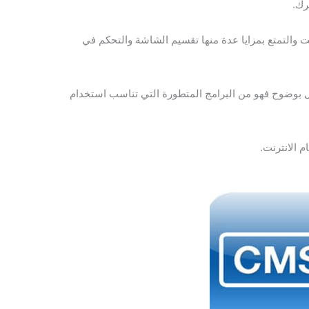
رك.
 والتمتع بمزايا عدة منها تقسيم الشاشة والتحكم في
ل بوضوح فهو من البرامج المتطورة التي تناسب استخدام
 الانترنت.