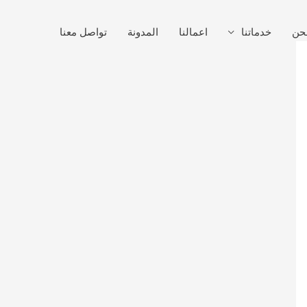
حن
خدماتنا
اعمالنا
المدونة
تواصل معنا