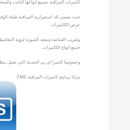
كاميرات المراقبة بجميع انواعها الثابت والمتح
حيث يضمن لك استمرارية المراقبة طيلة الوقت
عرض الكاميرات.
وتقريب الشاشة وتبعيد الصورة لرؤية التفاصي
جميع انواع الكاميرات.
وخصوصا كاميرا اي بي الحديثة التي تعمل بنظام
مزايا برنامج كاميرات المراقبة CMS