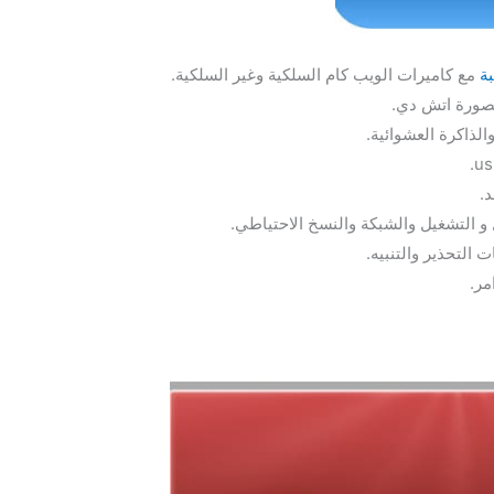
ة
مع كاميرات الويب كام السلكية وغير السلكية.
بصورة اتش دي.
الذاكرة العشوائية.
.
و التشغيل والشبكة والنسخ الاحتياطي.
ت التحذير والتنبيه.
مر.