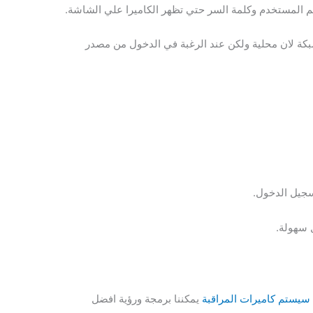
م المستخدم وكلمة السر حتي تظهر الكاميرا علي الشاشة.
 لان محلية ولكن عند الرغبة في الدخول من مصدر
سجيل الدخول.
 سهولة.
سيستم كاميرات المراقبة
يمكننا برمجة ورؤية افضل