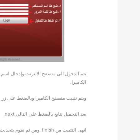
يتم الدخول الى متصفح الانترنت وإدخال اسم
الكاميرا.
ويتم تثبيت متصفح الكاميرا وبالضغط علي زر ا
بعد التحميل نتابع بالضغط علي التالي next.
انهى التثبيت من finish ,ومن ثم نقوم بتحديث الصفحة.