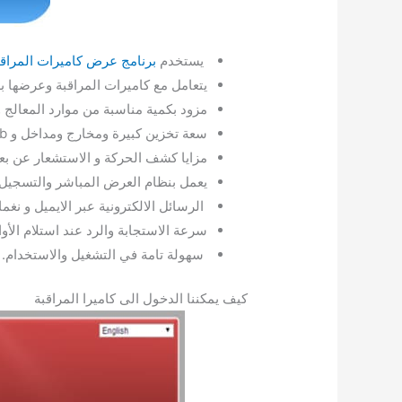
يستخدم
برنامج عرض كاميرات المراقب
يتعامل مع كاميرات المراقبة وعرضها 
مزود بكمية مناسبة من موارد المعالج و
سعة تخزين كبيرة ومخارج ومداخل و usb.
مزايا كشف الحركة و الاستشعار عن بعد
يعمل بنظام العرض المباشر والتسجيل 
الرسائل الالكترونية عبر الايميل و نغما
سرعة الاستجابة والرد عند استلام الأوا
سهولة تامة في التشغيل والاستخدام.
كيف يمكننا الدخول الى كاميرا المراقبة