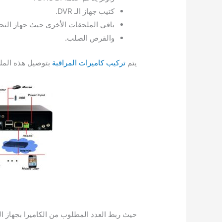
كتيب جهاز الـ DVR.
باقي الملحقات الأخرى حيث جهاز التح
والقرص الصلب.
يتم
تركيب كاميرات المراقبة
بتوصيل هذه المل
حيث ربط العدد المطلوب من الكاميرا بجهاز ا