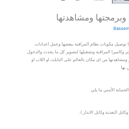
 وبرمجتها ومشاهدتها
Bassem
ا توصيل مكونات نظام المراقبة ببعضها وعمل اعدادات
 وكاميرا المراقبة وتشغيلها لتصوير كل ما يحدث والدخول
شاهدتها من اى مكان بالعالم على التابلت او اللاب او
لحماية الأمني ما يلي
كابل التغذية وكابل الانذار ).