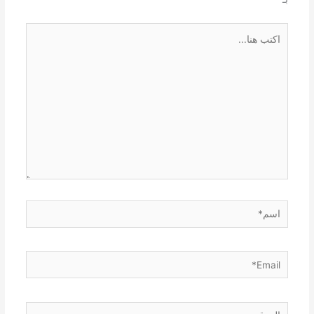
اكتب
هنا...
اسم*
Email*
الموقع