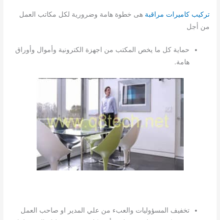
تركيب كاميرات مراقبة
هى خطوة هامة وضرورية لكل مكاتب العمل
من أجل
حماية كل ما يخص المكتب من اجهزة الكترونية وأموال وأوراق
هامة.
تخفيف المسؤوليات والعبء من علي المدير او صاحب العمل