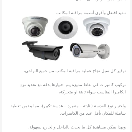
تنفيذ افضل وأقوى أنظمة مراقبة المكاتب
توفير كل سبل نجاح عملية مراقبة المكتب من جميع النواحي،
تركيب كاميرات فى نقاط مميزة يتم اختيارها بدقة مع تحديد نوع
الكاميرا المناسب سواء ثابتة او متحركة،
واختيار نوع العدسة ( ثابتة – متغيرة – عدسة تكبير)، مما يضمن تغطية
شاملة للمكان بأقل عدد من الكاميرات.
وبهذا يمكن مشاهدة كل ما يحدث بالداخل والخارج بسهولة.