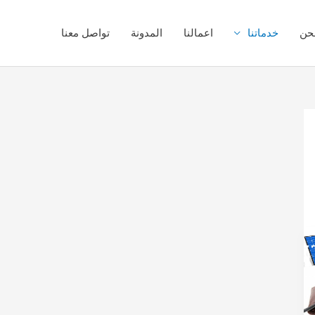
حن
خدماتنا
اعمالنا
المدونة
تواصل معنا