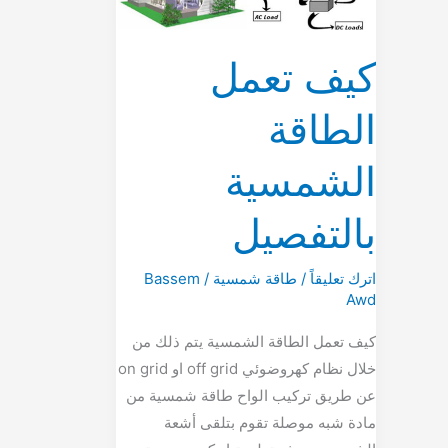
بالتفصيل
كيف تعمل
الطاقة
الشمسية
بالتفصيل
اترك تعليقاً
/
طاقة شمسية
/
Bassem
Awd
كيف تعمل الطاقة الشمسية يتم ذلك من
خلال نظام كهروضوئي off grid او on grid
عن طريق تركيب الواح طاقة شمسية من
مادة شبه موصلة تقوم بتلقى أشعة