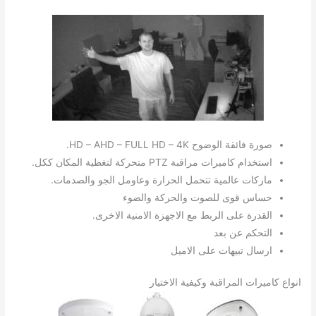
صورة فائقة الوضوح HD – AHD – FULL HD – 4K.
استخدام كاميرات مراقبة PTZ متحركة لتغطية المكان ككل.
ماركات عالمية تتحمل الحرارة وعاومل الجو والصدمات.
حساس قوى للصوت والحركة والضوء
القدرة على الربط مع الاجهزة الامنية الاخرى.
التحكم عن بعد
ارسال تبيهات على الاميل
انواع كاميرات المراقبة وكيفية الاختيار