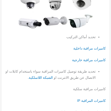
تحديد أماكن التركيب
كاميرات مراقبة داخلية
كاميرات مراقبة خارجية
تحديد طريقة توصيل كاميرات المراقبة سواء باستخدام كابلات او
الاتصال عن طريق الانترنت او
الشبكة اللاسلكية
.
كاميرات مراقبة سلكية
كاميرات المراقبة IP