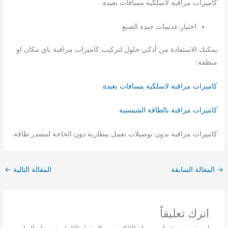
كاميرات مراقبة لاسلكية مسافات بعيدة
اختيار عدسات جيدة الصنع
يمكنك الاستفادة من أذكى حلول لتركيب كاميرات مراقبة باي مكان او
منطقة:
كاميرات مراقبة لاسلكية مسافات بعيدة
كاميرات مراقبة بالطاقة الشمسية
كاميرات مراقبة بدون توصيلات تعمل ببطارية دون الحاجة لمصدر طاقة.
→
المقالة السابقة
المقالة التالية
←
اترك تعليقاً