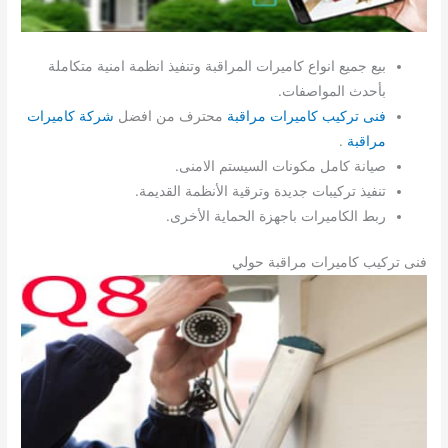
بيع جميع انواع كاميرات المراقبة وتنفيذ انظمة امنية متكاملة
بأحدث المواصفات.
فنى تركيب كاميرات مراقبة
محترف من افضل
شركة كاميرات
مراقبة
.
صيانة كامل مكونات السيستم الامنى.
تنفيذ تركيبات جديدة وترقية الأنظمة القديمة.
ربط الكاميرات باجهزة الحماية الأخرى.
فنى تركيب كاميرات مراقبة حولي