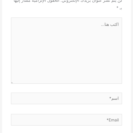
لن يتم نشر عنوان بريدك الإلكتروني.
الحقول الإلزامية مشار إليها
بـ
*
اكتب
هنا...
اسم*
Email*